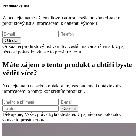
Produktový list
Zanechejte nám vaši emailovou adresu, zašleme vám obratem
produktový list s informacemi k danému výrobku
Odeslat
Odkaz na produktový list vám byl zaslán na zadaný email.
Ups,
něco se pokazilo, zkuste to prosím znovu.
Máte zájem o tento produkt a chtěli byste
vědět více?
Nechejte nám na sebe kontakt a my vás budeme kontaktovat s
informacemi o tomto konkrétním produktu.
Odeslat
Děkujeme, Vaše zpráva byla odeslána.
Ups, něco se pokazilo,
zkuste to prosím znovu.