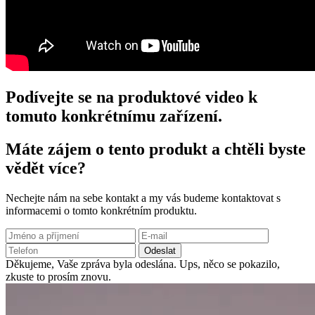
Podívejte se na produktové video k
tomuto konkrétnímu zařízení.
Máte zájem o tento produkt a chtěli byste
vědět více?
Nechejte nám na sebe kontakt a my vás budeme kontaktovat s
informacemi o tomto konkrétním produktu.
Odeslat
Děkujeme, Vaše zpráva byla odeslána.
Ups, něco se pokazilo,
zkuste to prosím znovu.