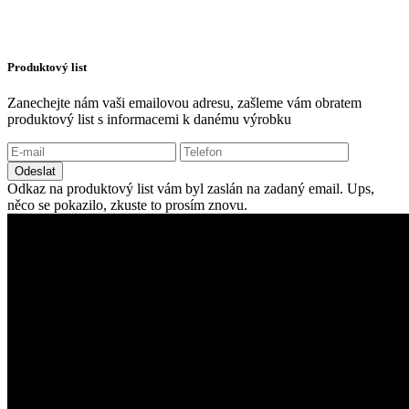
Produktový list
Zanechejte nám vaši emailovou adresu, zašleme vám obratem
produktový list s informacemi k danému výrobku
Odeslat
Odkaz na produktový list vám byl zaslán na zadaný email.
Ups,
něco se pokazilo, zkuste to prosím znovu.