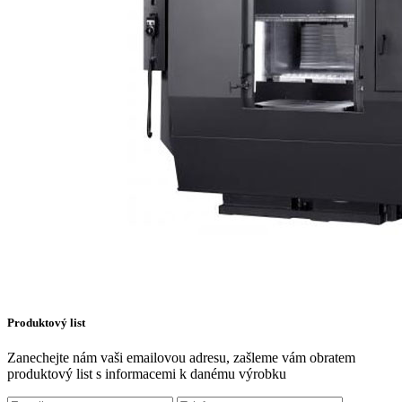
Produktový list
Zanechejte nám vaši emailovou adresu, zašleme vám obratem
produktový list s informacemi k danému výrobku