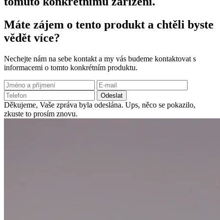
tomuto konkrétnímu zařízení.
Máte zájem o tento produkt a chtěli byste
vědět více?
Nechejte nám na sebe kontakt a my vás budeme kontaktovat s
informacemi o tomto konkrétním produktu.
Odeslat
Děkujeme, Vaše zpráva byla odeslána.
Ups, něco se pokazilo,
zkuste to prosím znovu.