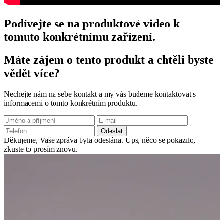
Podívejte se na produktové video k
tomuto konkrétnímu zařízení.
Máte zájem o tento produkt a chtěli byste
vědět více?
Nechejte nám na sebe kontakt a my vás budeme kontaktovat s
informacemi o tomto konkrétním produktu.
Odeslat
Děkujeme, Vaše zpráva byla odeslána.
Ups, něco se pokazilo,
zkuste to prosím znovu.