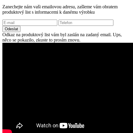
Zanechejte nám vaši emailovou adresu, zašleme vám obratem
produktový list s informacemi k danému výrobku
Odeslat
Odkaz na produktový list vám byl zaslán na zadaný email.
Ups,
něco se pokazilo, zkuste to prosím znovu.