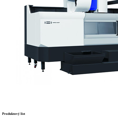
Produktový list